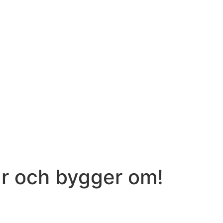
ar och bygger om!