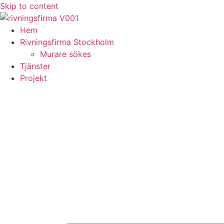
Skip to content
Hem
Rivningsfirma Stockholm
Murare sökes
Tjänster
Projekt