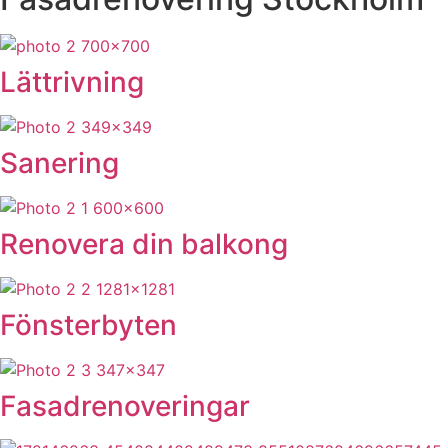
Lättrivning
Sanering
Renovera din balkong
Fönsterbyten
Fasadrenoveringar